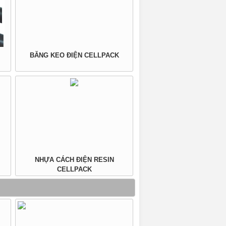
BĂNG KEO ĐIỆN CELLPACK
NHỰA CÁCH ĐIỆN RESIN
CELLPACK