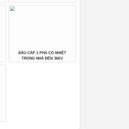
ĐẦU CÁP 1 PHA CO NHIỆT
TRONG NHÀ ĐẾN 36KV