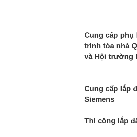
Cung cấp phụ 
trình tòa nhà 
và Hội trường 
Cung cấp lắp đ
Siemens
Thi công lắp 