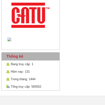
Thống kê
Đang truy cập: 1
Hôm nay: 131
Trong tháng: 1444
Tổng truy cập: 565552