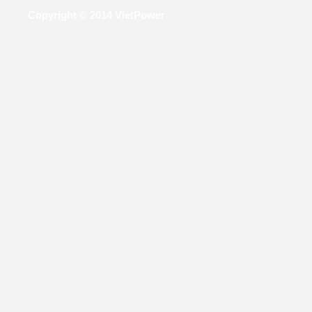
Copyright © 2014 VietPower