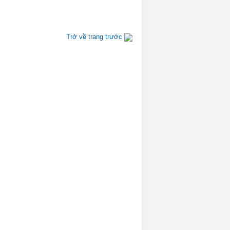
Trở về trang trước