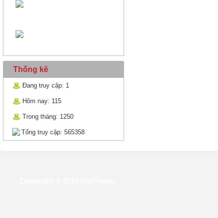
Thống kê
Đang truy cập: 1
Hôm nay: 115
Trong tháng: 1250
Tổng truy cập: 565358
Copyright © 2014 VietPower