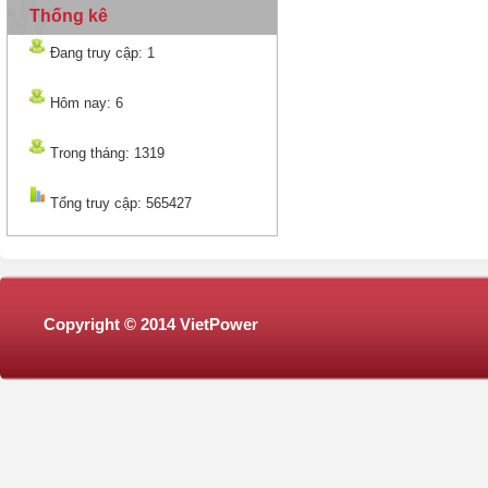
Thống kê
Đang truy cập: 1
Hôm nay: 6
Trong tháng: 1319
Tổng truy cập: 565427
Copyright © 2014 VietPower